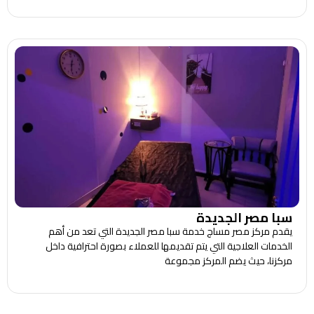
سبا مصر الجديدة
يقدم مركز مصر مساج خدمة سبا مصر الجديدة التي تعد من أهم
الخدمات العلاجية التي يتم تقديمها للعملاء بصورة احترافية داخل
مركزنا، حيث يضم المركز مجموعة