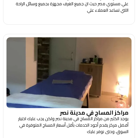
علي مستوي مصر حيث ان جميع الغرف مجهزة بجميع وسائل الراحة
اللتي تساعد العملاء علي
مراكز المساج في مدينة نصر
يوجد الكثير من مراكز المساج في مدينة نصر ولكن يجب عليك اختيار
أفضل مركز يقدم أجود الخدمات بأقل أسعار المساج المتوفرة في
السوق، وحتى نوفر عليك