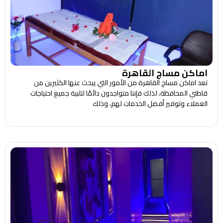
اماكن مساج القاهرة
تعد اماكن مساج القاهرة من الأمور التي يبحث عنها الكثيرين من
قاطني المحافظة، لذلك فإننا متواجدون دائمًا لتلبية جميع احتياجات
العملاء وتوفير أفضل الخدمات لهم، وذلك