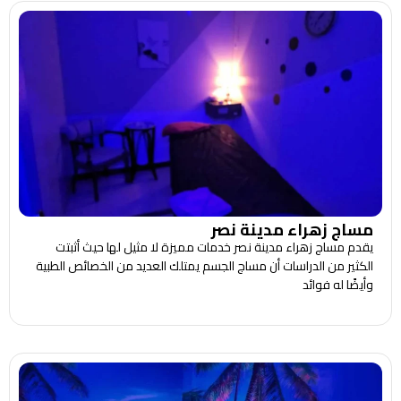
مساج زهراء مدينة نصر
يقدم مساج زهراء مدينة نصر خدمات مميزة لا مثيل لها حيث أثبتت
الكثير من الدراسات أن مساج الجسم يمتلك العديد من الخصائص الطبية
وأيضًا له فوائد