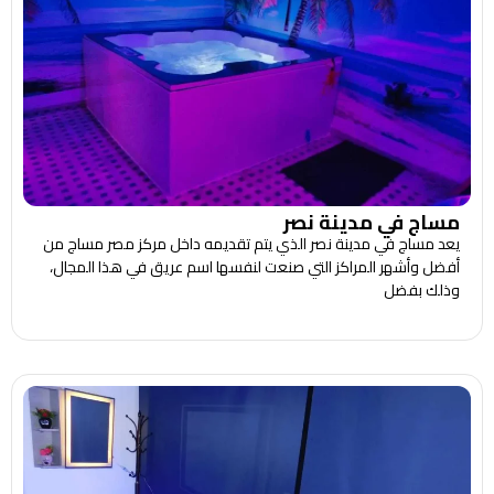
مساج في مدينة نصر
يعد مساج في مدينة نصر الذي يتم تقديمه داخل مركز مصر مساج من
أفضل وأشهر المراكز التي صنعت لنفسها اسم عريق في هذا المجال،
وذلك بفضل