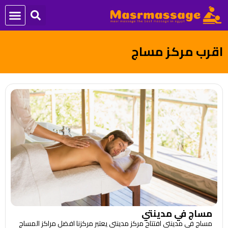
اقرب مركز مساج
مساج في مدينتي
مساج في مدينتي افتتاح مركز مدينتي يعتبر مركزنا افضل مراكز المساج