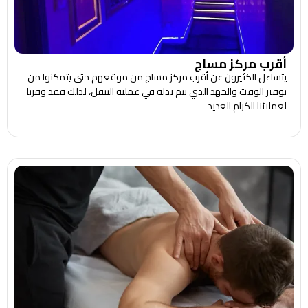
أقرب مركز مساج
يتساءل الكثيرون عن أقرب مركز مساج من موقعهم حتى يتمكنوا من
توفير الوقت والجهد الذي يتم بذله في عملية التنقل، لذلك فقد وفرنا
لعملائنا الكرام العديد