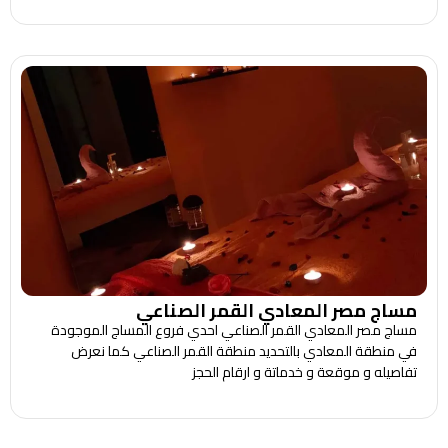
مساج مصر المعادي القمر الصناعي
مساج مصر المعادي القمر الصناعي احدي فروع المساج الموجودة
في منطقة المعادي بالتحديد منطقة القمر الصناعي كما نعرض
تفاصيله و موقعة و خدماتة و ارقام الحجز