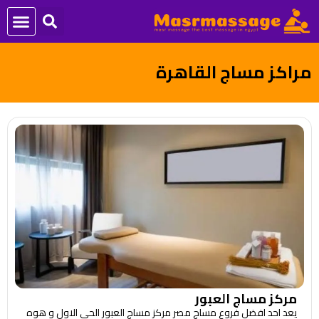
مراكز مساج القاهرة
مركز مساج العبور
يعد احد افضل فروع مساج مصر مركز مساج العبور الحي الاول و هوه