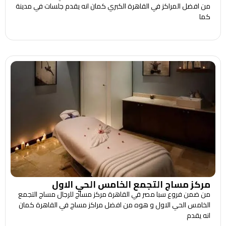
من افضل المراكز في القاهرة الكبري كمان انه يقدم جلسات في مدينة
كما
مركز مساج التجمع الخامس الحي الاول
من ضمن فروع سبا مصر في القاهرة مركز مساج للرجال مساج التجمع
الخامس الحي الاول و هوه من افضل مراكز مساج في القاهرة كمان
انه يقدم