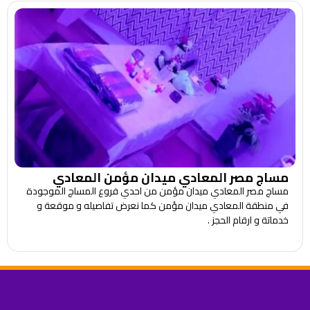
مساج مصر المعادي ميدان مؤمن المعادي
مساج مصر المعادي ميدان مؤمن من احدي فروع المساج الموجودة
في منطقة المعادي ميدان مؤمن كما نعرض تفاصيله و موقعة و
خدماتة و ارقام الحجز .