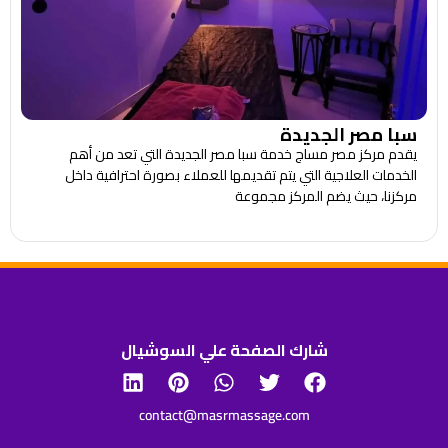
سبا مصر الجديدة
يقدم مركز مصر مساج خدمة سبا مصر الجديدة التي تعد من أهم
الخدمات العلاجية التي يتم تقديمها للعملاء بصورة احترافية داخل
مركزنا، حيث يضم المركز مجموعة
شارك الصفحة علي السوشيال
contact@masrmassage.com