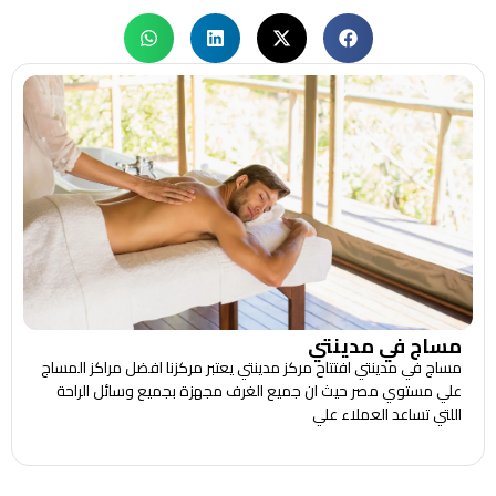
مساج في مدينتي
مساج في مدينتي افتتاح مركز مدينتي يعتبر مركزنا افضل مراكز المساج
علي مستوي مصر حيث ان جميع الغرف مجهزة بجميع وسائل الراحة
اللتي تساعد العملاء علي