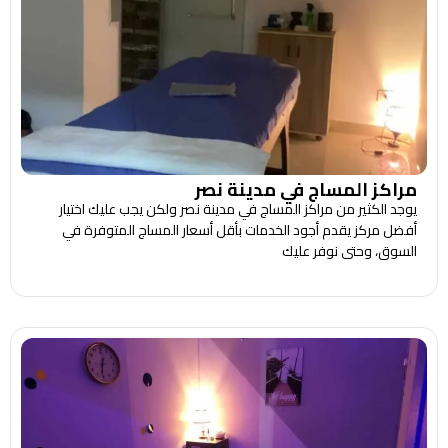
مراكز المساج في مدينة نصر
يوجد الكثير من مراكز المساج في مدينة نصر ولكن يجب عليك اختيار
أفضل مركز يقدم أجود الخدمات بأقل أسعار المساج المتوفرة في
السوق، وحتى نوفر عليك