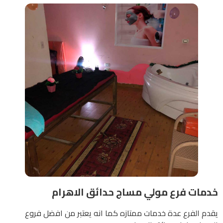
خدمات فرع مولي مساج حدائق الاهرام
يقدم الفرع عدة خدمات ممتازه كما انه يعتبر من افضل فروع