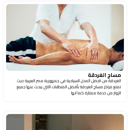
مساج الغردقة
الغردقة من افضل المدن السياحية في جمهورية مصر العربية حيث
تمتع مراكز مساج الغردقة بأفضل المتطلبات اللتي يبحث عنها جميع
الزوار من خدمة ممتازة كما انها