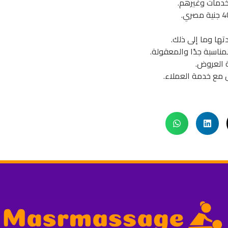
لخدمات وغيرهم.
دتها وما إلى ذلك.
مناسبة جدًا والمعقولة.
ة العروض.
 مع خدمة العملاء.