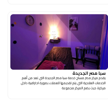
سبا مصر الجديدة
يقدم مركز مصر مساج خدمة سبا مصر الجديدة التي تعد من أهم
الخدمات العلاجية التي يتم تقديمها للعملاء بصورة احترافية داخل
مركزنا، حيث يضم المركز مجموعة