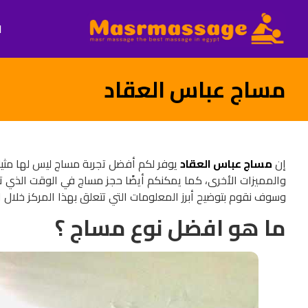
ا
مساج عباس العقاد
إن
مساج عباس العقاد
يوفر لكم أفضل تجربة مساج ليس لها مثيل
والمميزات الأخرى، كما يمكنكم أيضًا حجز مساج في الوقت الذي تري
وسوف نقوم بتوضيح أبرز المعلومات التي تتعلق بهذا المركز خلال ال
ما هو افضل نوع مساج ؟