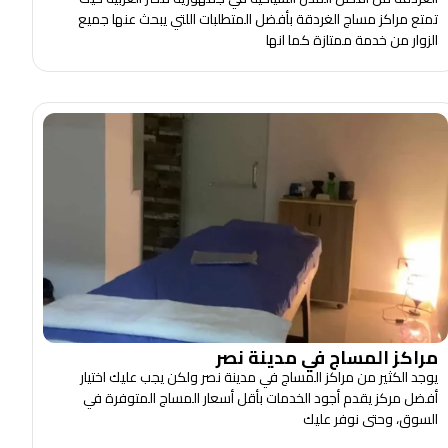
تمتع مراكز مساج الغردقة بأفضل المتطلبات اللتي يبحث عنها جميع
الزوار من خدمة ممتازة كما انها
مراكز المساج في مدينة نصر
يوجد الكثير من مراكز المساج في مدينة نصر ولكن يجب عليك اختيار
أفضل مركز يقدم أجود الخدمات بأقل أسعار المساج المتوفرة في
السوق، وحتى نوفر عليك