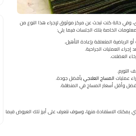
وفي حالة كنت تبحث عن مركز موثوق لإجراء هذا النوع من
معلومات الخاصة بتلك الجلسات فيما يلي:
أو الرياضية المتعلقة بإعادة التأهيل.
 إجراء العمليات الجراحية.
خاء العضلات.
 التورم.
راء عمليات
المساج العلاجي
بأفضل جودة.
ى أفضل وأقل أسعار المساج في المنطقة.
تي يمكنك الاستفادة منها، وسوف نتعرف على أبرز تلك العروض فيما