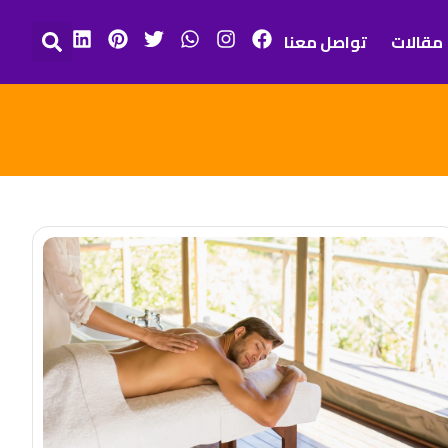
مقالات
تواصل معنا