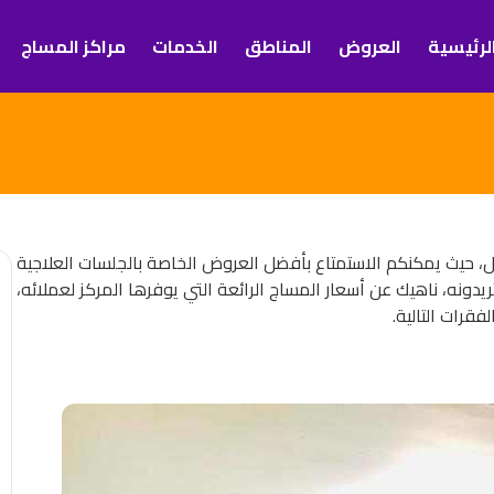
لرئيسية
العروض
المناطق
الخدمات
مراكز المساج
، حيث يمكنكم الاستمتاع بأفضل العروض الخاصة بالجلسات العلاجية
دونه، ناهيك عن أسعار المساج الرائعة التي يوفرها المركز لعملائه،
فقرات التالية.