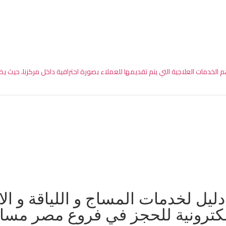
الخدمات العلاجية التي يتم تقديمها للعملاء بصورة احترافية داخل مركزنا، حيث 
دليل لخدمات المساج و اللياقة و 
كترونية للحجز في فروع مصر مساج و