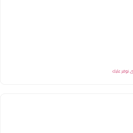
ى نوفر عليك