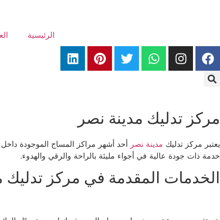
الرئيسية
ال
مركز تدليك مدينة نصر
يعتبر مركز تدليك
مدينة نصر
أحد أشهر مراكز المساج الموجودة داخل ال
خدمة ذات جودة عالية في أجواء مليئة بالراحة والرقي والهدوء.
الخدمات المقدمة في مركز تدليك م