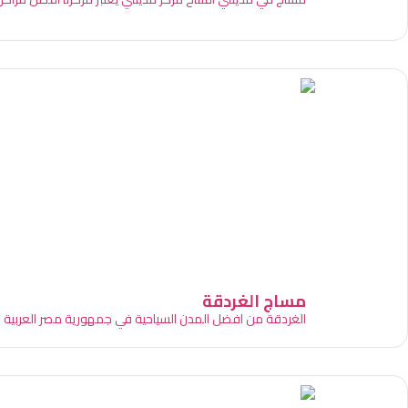
مساج الغردقة
الغردقة من افضل المدن السياحية في جمهورية مصر العربية حي