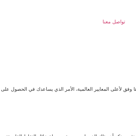
تواصل معنا
ها وفق لأعلى المعايير العالمية، الأمر الذي يساعدك في الحصول على