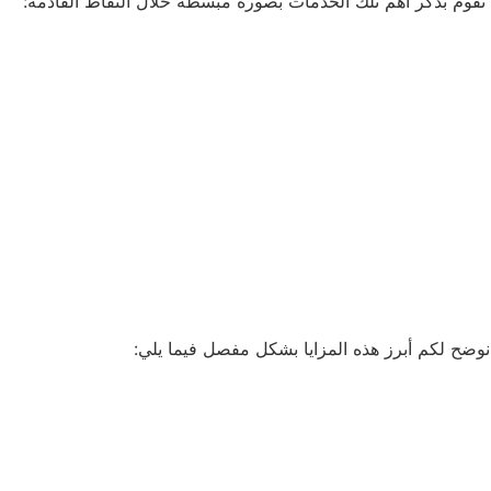
نقوم بذكر أهم تلك الخدمات بصورة مبسطة خلال النقاط القادمة:
 نوضح لكم أبرز هذه المزايا بشكل مفصل فيما يلي: