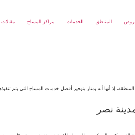
عروض
المناطق
الخدمات
مراكز المساج
مقالات
منطقة، إذ أنها أنه يمتاز بتوفير أفضل خدمات المساج التي يتم تنفيذ
دينة نصر