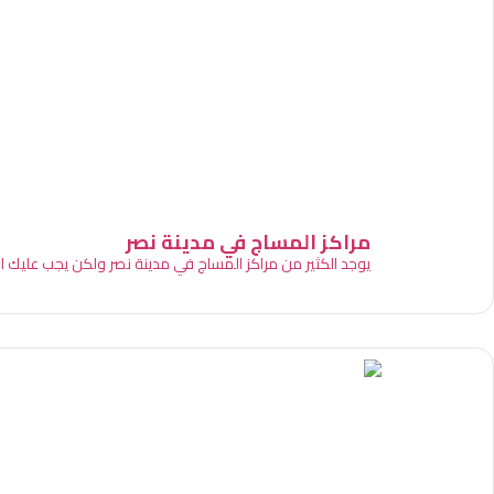
مراكز المساج في مدينة نصر
يوجد الكثير من مراكز المساج في مدينة نصر ولكن يجب عليك ا