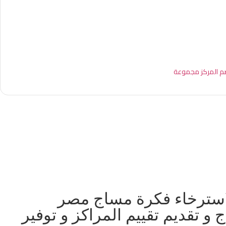
يضم المركز مجموعة
الاسترخاء فكرة مساج مصر
 تقديم تقييم المراكز و توفير