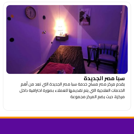
سبا مصر الجديدة
يقدم مركز مصر مساج خدمة سبا مصر الجديدة التي تعد من أهم
الخدمات العلاجية التي يتم تقديمها للعملاء بصورة احترافية داخل
مركزنا، حيث يضم المركز مجموعة