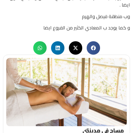
ايضا .
وب منطقة فيصل والهرم
و كما يوجد ب المعادي الكثير من الفروع ايضا
مساج في مدينتي