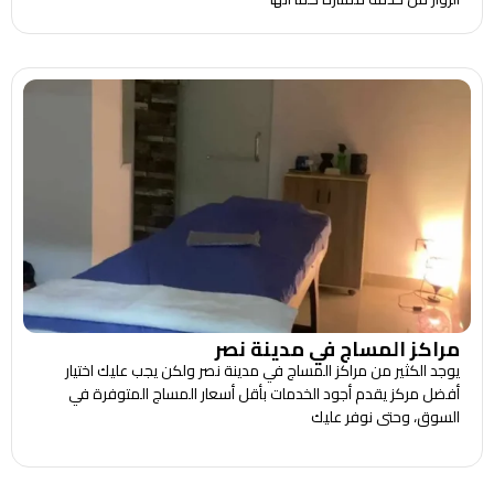
مراكز المساج في مدينة نصر
يوجد الكثير من مراكز المساج في مدينة نصر ولكن يجب عليك اختيار
أفضل مركز يقدم أجود الخدمات بأقل أسعار المساج المتوفرة في
السوق، وحتى نوفر عليك