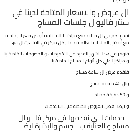
ال عروض والاسعار المتاحة لدينا في
سنتر فاليو ل جلسات المساج
نقدم لكم في ال سبا بجميع مراكز نا المختلفة أرخص سعر لل جلسه
مع أفضل المنتجات العالمية داخل كل مركز في القاهرة لل spa
فنوفر في هذا الشهر العديد من التخفيضات و الخصومات الخاصة بنا
وبمراكزنا علي كل أنواع المساج الخاصة بنا .
فنقدم عرض ال ساعة مساج
وال 40 دقيقة مساج
و 50 دقيقة مساج
و ايضا افصل العروض الخاصة علي الباكدجات
الخدمات التي نقدمها في مركز فاليو لل
مساج و العناية ب الجسم والبشرة ايضا