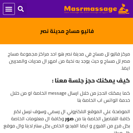
فاليو مساج مدينة نصر
مركز فاليو لل مساج في مدينة نصر هو احد مراكز مجموعة مساج
مصر لل مساج و حيث يوجد به نخبة من امهر ال مدربات والمدربين
ايضا.
كيف يمكنك حجز جلسة معنا :
كما يمكنك الحجز من خلال ارسال message الخاصة او من خلال
خدمة الواتس اب الخاصة بنا
الموضحة علي الموقع الالكتروني ال رسمي وسوف نرسل لكم
كافة التفاصيل الخاصة بنا من
صور
وكافة ال معلومات الخاصة
بكل فرع من الفروع و ايضا الفيديو الخاص بكل سنتر لدينا وال موقع
كل مركز